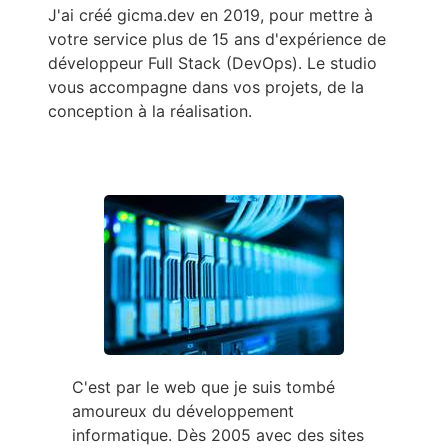
J'ai créé gicma.dev en 2019, pour mettre à
votre service plus de 15 ans d'expérience de
développeur Full Stack (DevOps). Le studio
vous accompagne dans vos projets, de la
conception à la réalisation.
C'est par le web que je suis tombé
amoureux du développement
informatique. Dès 2005 avec des sites