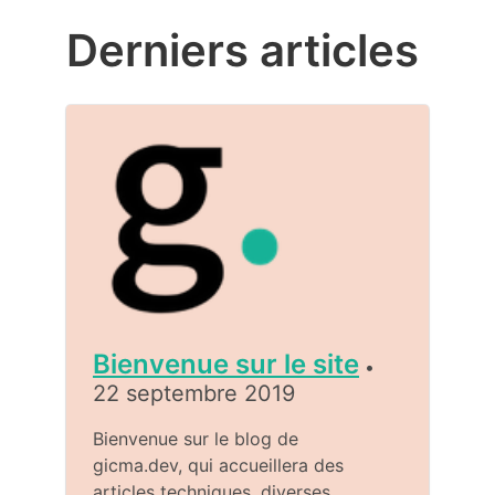
Derniers articles
Bienvenue sur le site
•
22 septembre 2019
Bienvenue sur le blog de
gicma.dev, qui accueillera des
articles techniques, diverses