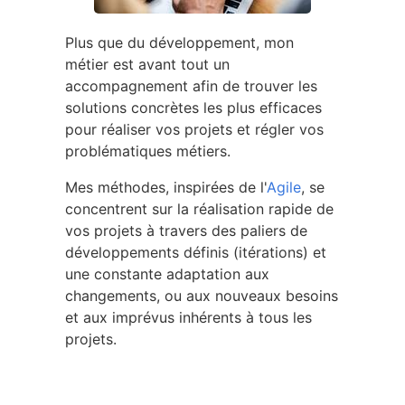
Plus que du développement, mon
métier est avant tout un
accompagnement afin de trouver les
solutions concrètes les plus efficaces
pour réaliser vos projets et régler vos
problématiques métiers.
Mes méthodes, inspirées de l'
Agile
, se
concentrent sur la réalisation rapide de
vos projets à travers des paliers de
développements définis (itérations) et
une constante adaptation aux
changements, ou aux nouveaux besoins
et aux imprévus inhérents à tous les
projets.