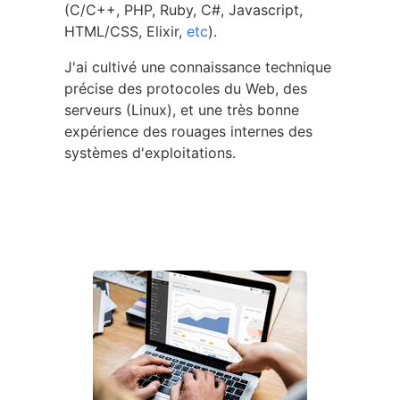
(C/C++, PHP, Ruby, C#, Javascript,
HTML/CSS, Elixir,
etc
).
J'ai cultivé une connaissance technique
précise des protocoles du Web, des
serveurs (Linux), et une très bonne
expérience des rouages internes des
systèmes d'exploitations.