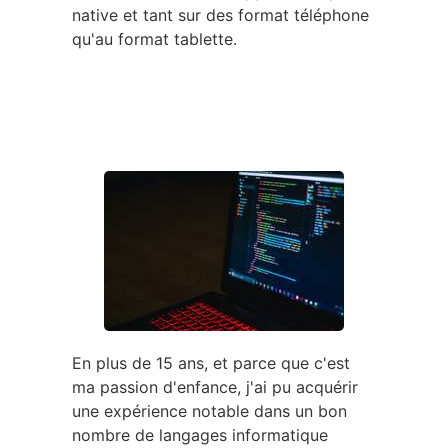
native et tant sur des format téléphone
qu'au format tablette.
En plus de 15 ans, et parce que c'est
ma passion d'enfance, j'ai pu acquérir
une expérience notable dans un bon
nombre de langages informatique