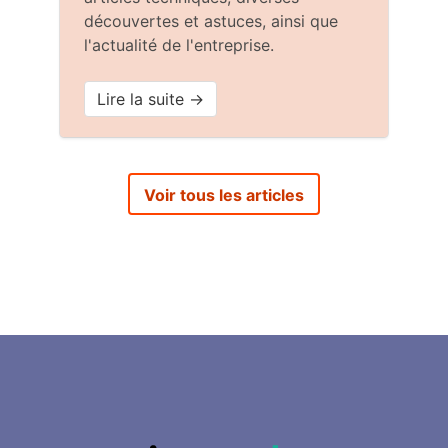
découvertes et astuces, ainsi que
l'actualité de l'entreprise.
Lire la suite →
Voir tous les articles