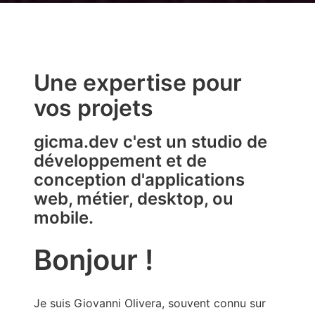
Une expertise pour
vos projets
gicma.dev c'est un studio de
développement et de
conception d'applications
web, métier, desktop, ou
mobile.
Bonjour !
Je suis Giovanni Olivera, souvent connu sur