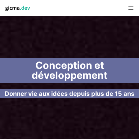
Conception et
développement
Donner vie aux idées depuis plus de 15 ans