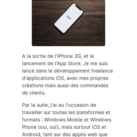
A la sortie de l'iPhone 3G, et le
lancement de l'App Store, Je me suis
lancé dans le développement freelance
d'applications iOS, avec mes propres
créations mais aussi des commandes
de clients.
Par la suite, j'ai eu l'occasion de
travailler sur toutes les plateformes et
formats : Windows Mobile et Windows
Phone (oui, oui), mais surtout iOS et
Android, tant sur des applis web que