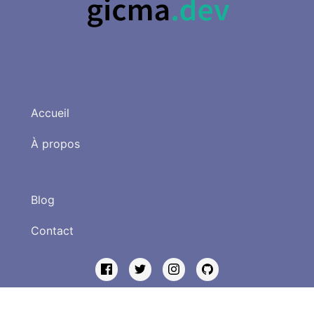
Accueil
À propos
Blog
Contact