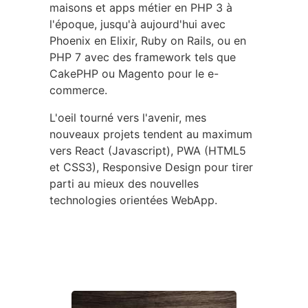
maisons et apps métier en PHP 3 à
l'époque, jusqu'à aujourd'hui avec
Phoenix en Elixir, Ruby on Rails, ou en
PHP 7 avec des framework tels que
CakePHP ou Magento pour le e-
commerce.
L'oeil tourné vers l'avenir, mes
nouveaux projets tendent au maximum
vers React (Javascript), PWA (HTML5
et CSS3), Responsive Design pour tirer
parti au mieux des nouvelles
technologies orientées WebApp.