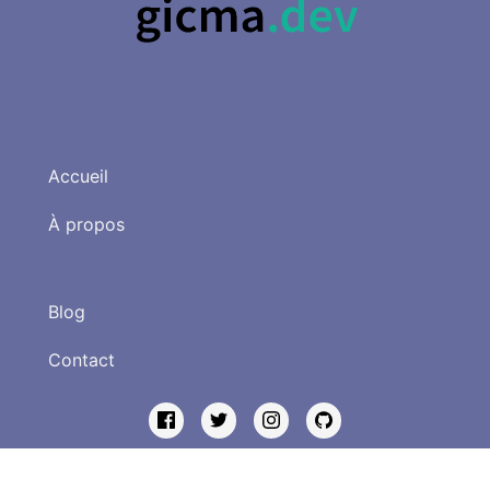
Accueil
À propos
Blog
Contact