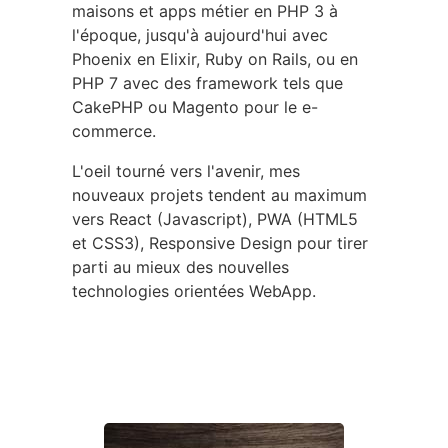
maisons et apps métier en PHP 3 à
l'époque, jusqu'à aujourd'hui avec
Phoenix en Elixir, Ruby on Rails, ou en
PHP 7 avec des framework tels que
CakePHP ou Magento pour le e-
commerce.
L'oeil tourné vers l'avenir, mes
nouveaux projets tendent au maximum
vers React (Javascript), PWA (HTML5
et CSS3), Responsive Design pour tirer
parti au mieux des nouvelles
technologies orientées WebApp.