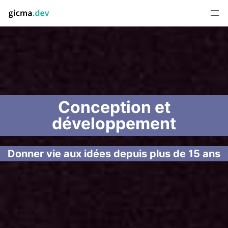
Conception et
développement
Donner vie aux idées depuis plus de 15 ans