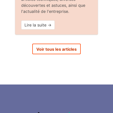
découvertes et astuces, ainsi que
l'actualité de l'entreprise.
Lire la suite →
Voir tous les articles