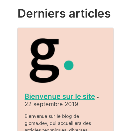
Derniers articles
Bienvenue sur le site
•
22 septembre 2019
Bienvenue sur le blog de
gicma.dev, qui accueillera des
articles techniques, diverses