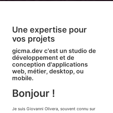
Une expertise pour
vos projets
gicma.dev c'est un studio de
développement et de
conception d'applications
web, métier, desktop, ou
mobile.
Bonjour !
Je suis Giovanni Olivera, souvent connu sur