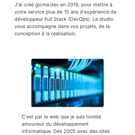
J'ai créé gicma.dev en 2019, pour mettre à
votre service plus de 15 ans d'expérience de
développeur Full Stack (DevOps). Le studio
vous accompagne dans vos projets, de la
conception à la réalisation.
C'est par le web que je suis tombé
amoureux du développement
informatique. Dès 2005 avec des sites