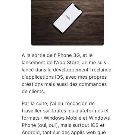
A la sortie de l'iPhone 3G, et le
lancement de l'App Store, Je me suis
lancé dans le développement freelance
d'applications iOS, avec mes propres
créations mais aussi des commandes
de clients.
Par la suite, j'ai eu l'occasion de
travailler sur toutes les plateformes et
formats : Windows Mobile et Windows
Phone (oui, oui), mais surtout iOS et
Android, tant sur des applis web que