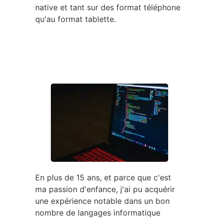
native et tant sur des format téléphone
qu'au format tablette.
En plus de 15 ans, et parce que c'est
ma passion d'enfance, j'ai pu acquérir
une expérience notable dans un bon
nombre de langages informatique