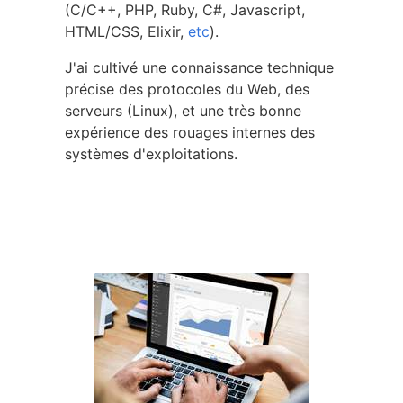
(C/C++, PHP, Ruby, C#, Javascript,
HTML/CSS, Elixir,
etc
).
J'ai cultivé une connaissance technique
précise des protocoles du Web, des
serveurs (Linux), et une très bonne
expérience des rouages internes des
systèmes d'exploitations.