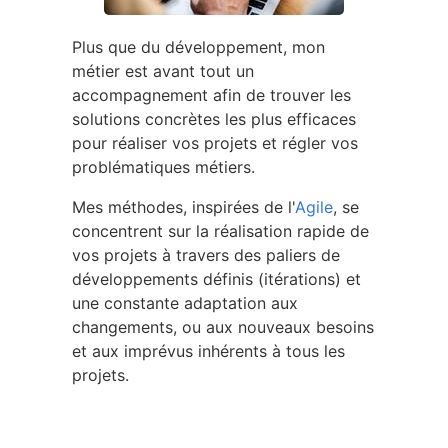
Plus que du développement, mon
métier est avant tout un
accompagnement afin de trouver les
solutions concrètes les plus efficaces
pour réaliser vos projets et régler vos
problématiques métiers.
Mes méthodes, inspirées de l'
Agile
, se
concentrent sur la réalisation rapide de
vos projets à travers des paliers de
développements définis (itérations) et
une constante adaptation aux
changements, ou aux nouveaux besoins
et aux imprévus inhérents à tous les
projets.